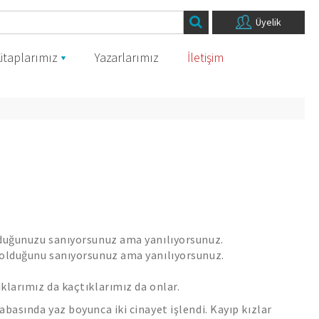
Üyelik
itaplarımız
Yazarlarımız
İletişim
lduğunuzu sanıyorsunuz ama yanılıyorsunuz.
 olduğunu sanıyorsunuz ama yanılıyorsunuz.
klarımız da kaçtıklarımız da onlar.
abasında yaz boyunca iki cinayet işlendi. Kayıp kızlar