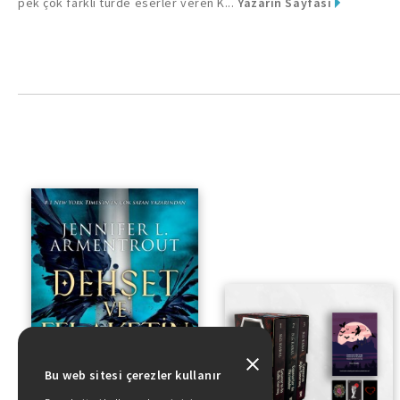
pek çok farklı türde eserler veren K...
Yazarın Sayfası
Bu web sitesi çerezler kullanır