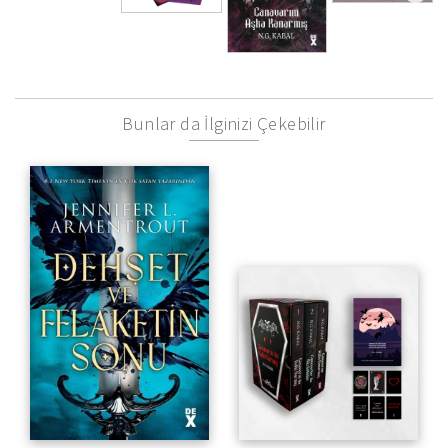
Bunlar da İlginizi Çekebilir