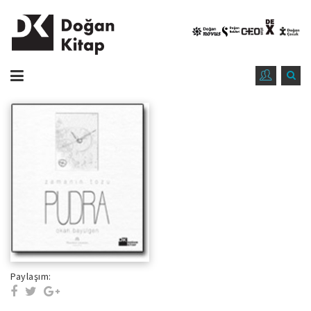
Paylaşım: