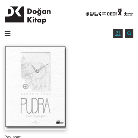
Paylaşım: