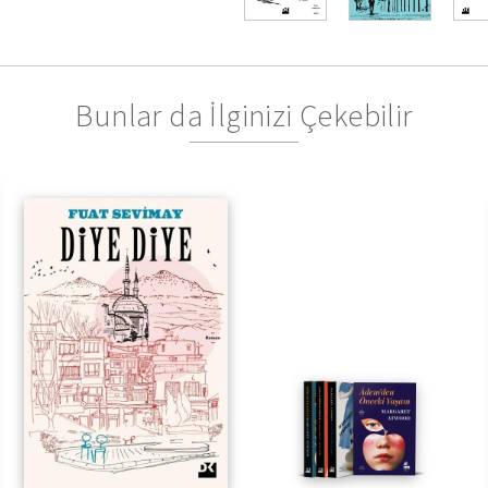
Bunlar da İlginizi Çekebilir