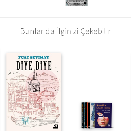
Bunlar da İlginizi Çekebilir