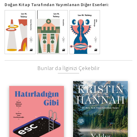
Doğan Kitap Tarafından Yayımlanan Diğer Eserleri:
Bunlar da İlginizi Çekebilir