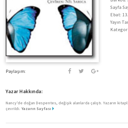
Sayfa Sa
Ebat: 13
Yayın Ta
Kategor
Paylaşım:
Yazar Hakkında:
Nancy'de doğan Despentes, değişik alanlarda çalıştı. Yazarın kitapla
çevrildi.
Yazarın Sayfası