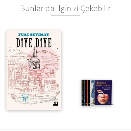
Bunlar da İlginizi Çekebilir