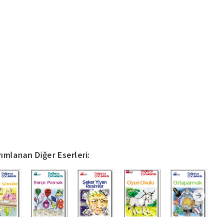
ımlanan Diğer Eserleri: