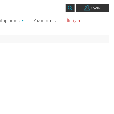
Üyelik
itaplarımız
Yazarlarımız
İletişim