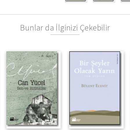
Bunlar da İlginizi Çekebilir