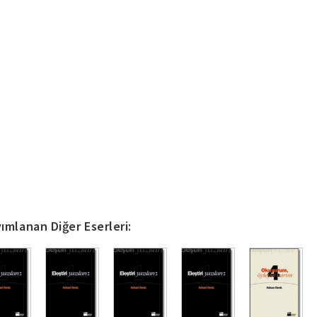
ımlanan Diğer Eserleri: