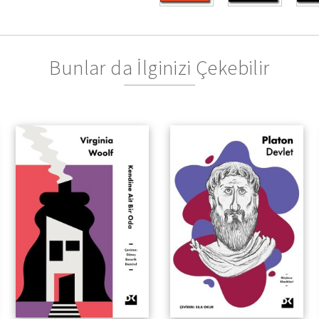
Bunlar da İlginizi Çekebilir