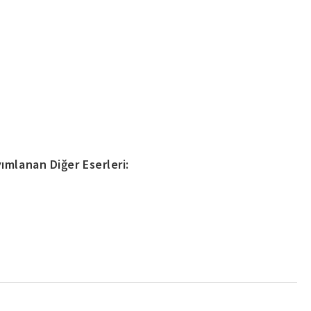
ımlanan Diğer Eserleri: