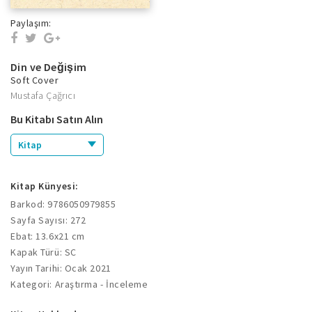
Paylaşım:
Din ve Değişim
Soft Cover
Mustafa Çağrıcı
Bu Kitabı Satın Alın
Kitap
Kitap Künyesi:
Barkod: 9786050979855
Sayfa Sayısı: 272
Ebat: 13.6x21 cm
Kapak Türü: SC
Yayın Tarihi: Ocak 2021
Kategori: Araştırma - İnceleme