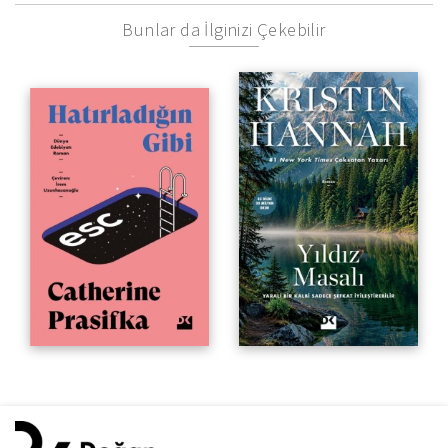
Bunlar da İlginizi Çekebilir