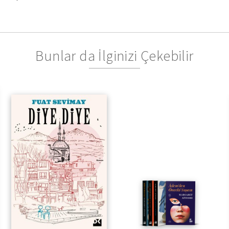
Bunlar da İlginizi Çekebilir