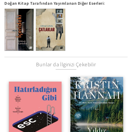
Doğan Kitap Tarafından Yayımlanan Diğer Eserleri:
Bunlar da İlginizi Çekebilir