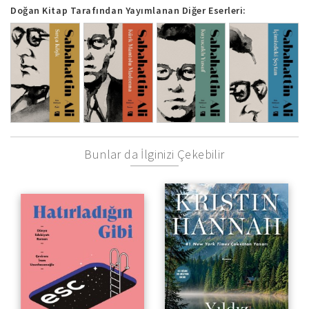
Doğan Kitap Tarafından Yayımlanan Diğer Eserleri:
Bunlar da İlginizi Çekebilir