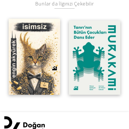
Bunlar da İlginizi Çekebilir