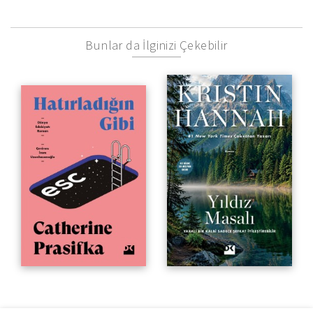
Bunlar da İlginizi Çekebilir