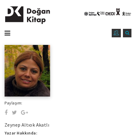
Paylaşım:
Zeynep Altıok Akatlı
Yazar Hakkında: