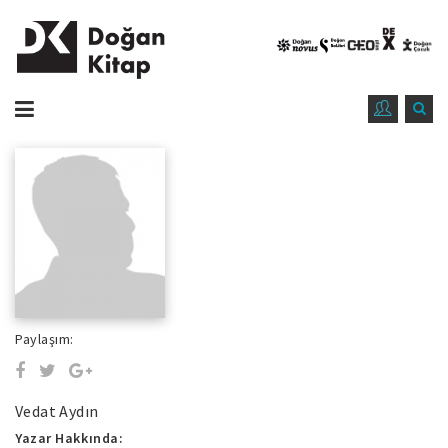
Paylaşım:
Vedat Aydın
Yazar Hakkında: