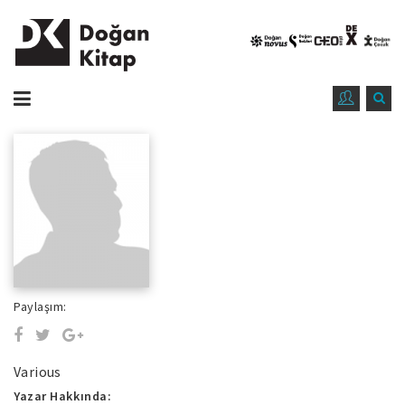
Paylaşım:
Various
Yazar Hakkında: