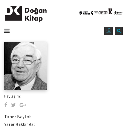
Paylaşım:
Taner Baytok
Yazar Hakkında: