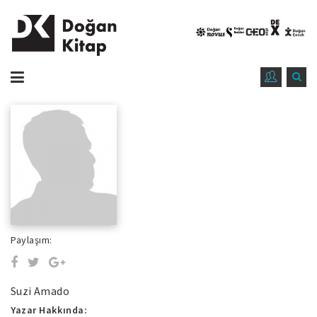
Paylaşım:
Suzi Amado
Yazar Hakkında: