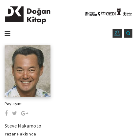
Paylaşım:
Steve Nakamoto
Yazar Hakkında: