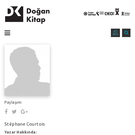
Paylaşım:
Stéphane Courtois
Yazar Hakkında: