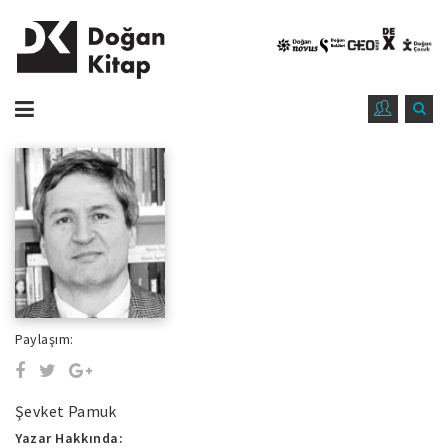
Paylaşım:
Şevket Pamuk
Yazar Hakkında: