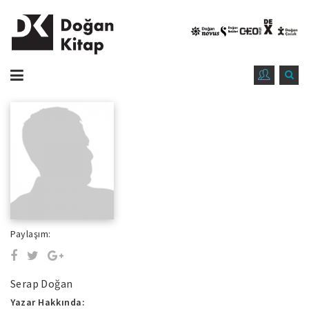
Paylaşım:
Serap Doğan
Yazar Hakkında: