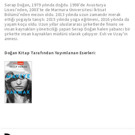
Serap Doğan, 1979 yılında doğdu. 1998’de Avusturya
Lisesi’nden, 2003’te de Marmara Üniversitesi İktisat
Bölümü’nden mezun oldu. 2013 yılında uzun zamandır merak
ettiği yogayla tanıştı. 2015 yılında yoga eğitmeni, 2016 yılında da
yaşam koçu oldu. Uzun yıllar uluslararası şirketlerde finans ve
insan kaynakları yöneticiliği yapan Serap Doğan halen yabancı bir
şirkette insan kaynakları müdürü olarak çalışıyor. Evli ve Uzay’ın
annesi.
Doğan Kitap Tarafından Yayımlanan Eserleri: