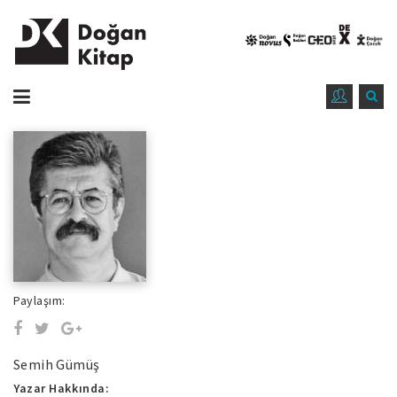
Paylaşım:
Semih Gümüş
Yazar Hakkında: