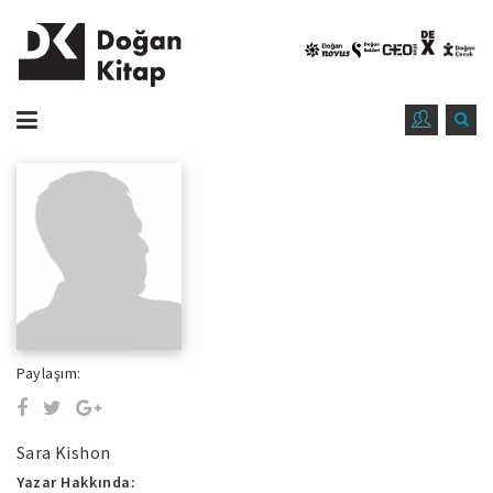
Paylaşım:
Sara Kishon
Yazar Hakkında: