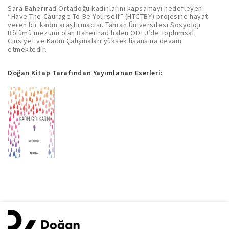
Sara Baherirad Ortadoğu kadınlarını kapsamayı hedefleyen
“Have The Caurage To Be Yourself” (HTCTBY) projesine hayat
veren bir kadın araştırmacısı. Tahran Üniversitesi Sosyoloji
Bölümü mezunu olan Baherirad halen ODTÜ’de Toplumsal
Cinsiyet ve Kadın Çalışmaları yüksek lisansına devam
etmektedir.
Doğan Kitap Tarafından Yayımlanan Eserleri: