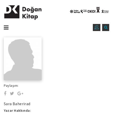
Paylaşım:
Sara Baherirad
Yazar Hakkında: