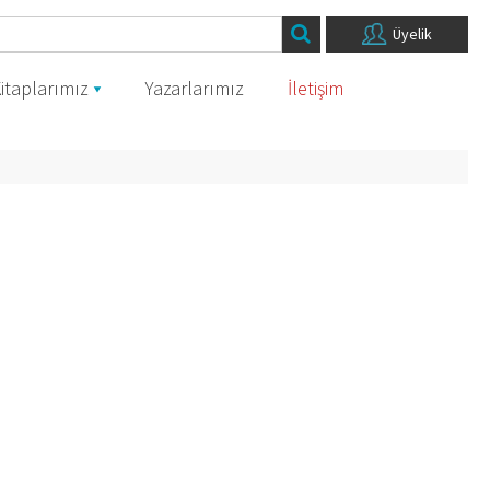
Üyelik
itaplarımız
Yazarlarımız
İletişim