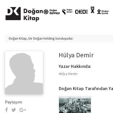
Doğan Kitap, bir
Doğan Holding
kuruluşudur.
Hülya Demir
Yazar Hakkında:
Hülya Demir
Doğan Kitap Tarafından Ya
Paylaşım: