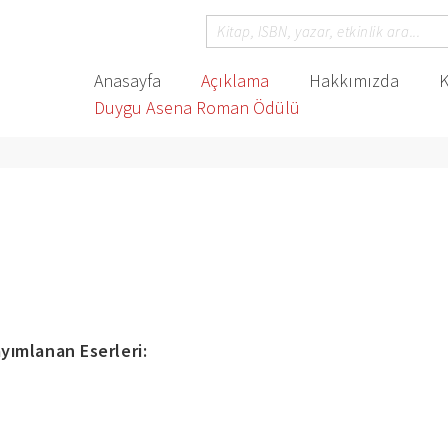
Anasayfa
Açıklama
Hakkımızda
K
Duygu Asena Roman Ödülü
yımlanan Eserleri: