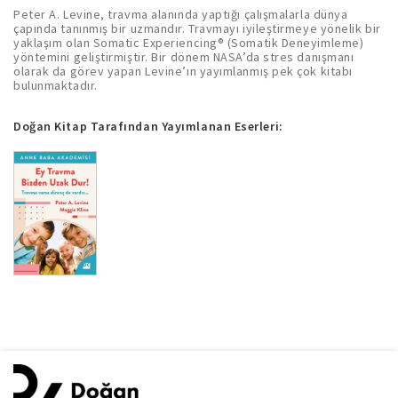
Peter A. Levine, travma alanında yaptığı çalışmalarla dünya
çapında tanınmış bir uzmandır. Travmayı iyileştirmeye yönelik bir
yaklaşım olan Somatic Experiencing® (Somatik Deneyimleme)
yöntemini geliştirmiştir. Bir dönem NASA’da stres danışmanı
olarak da görev yapan Levine’ın yayımlanmış pek çok kitabı
bulunmaktadır.
Doğan Kitap Tarafından Yayımlanan Eserleri: