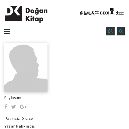
Paylaşım:
Patricia Grace
Yazar Hakkında: