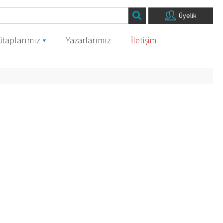
Üyelik
itaplarımız
Yazarlarımız
İletişim