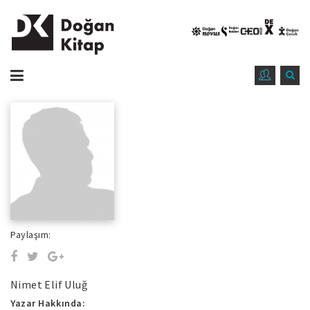
Paylaşım:
Nimet Elif Uluğ
Yazar Hakkında: