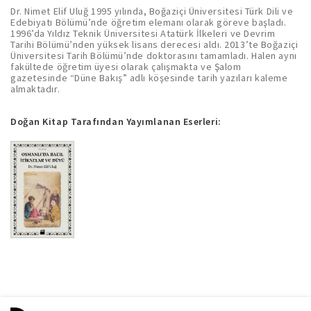
Dr. Nimet Elif Uluğ 1995 yılında, Boğaziçi Üniversitesi Türk Dili ve
Edebiyatı Bölümü’nde öğretim elemanı olarak göreve başladı.
1996’da Yıldız Teknik Üniversitesi Atatürk İlkeleri ve Devrim
Tarihi Bölümü’nden yüksek lisans derecesi aldı. 2013’te Boğaziçi
Üniversitesi Tarih Bölümü’nde doktorasını tamamladı. Halen aynı
fakültede öğretim üyesi olarak çalışmakta ve Şalom
gazetesinde “Düne Bakış” adlı köşesinde tarih yazıları kaleme
almaktadır.
Doğan Kitap Tarafından Yayımlanan Eserleri: