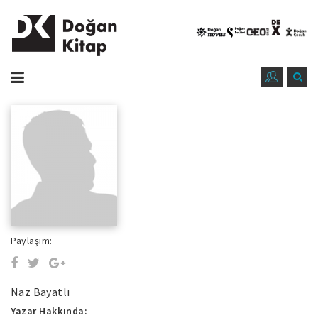
Paylaşım:
Naz Bayatlı
Yazar Hakkında: