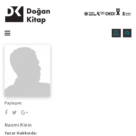
Paylaşım:
Naomi Klein
Yazar Hakkında: