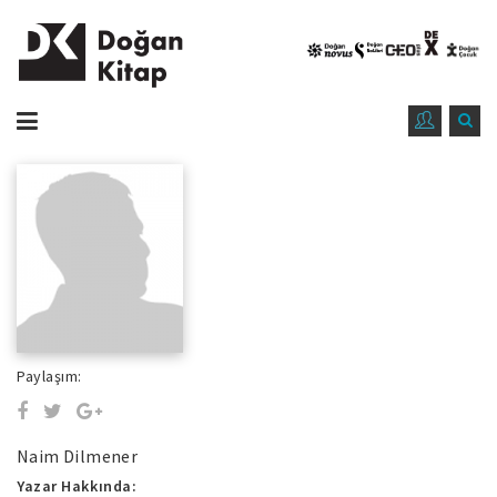
Paylaşım:
Naim Dilmener
Yazar Hakkında: