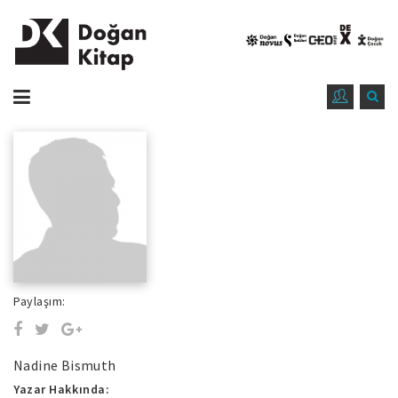
Paylaşım:
Nadine Bismuth
Yazar Hakkında: