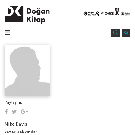
Paylaşım:
Mike Davis
Yazar Hakkında: