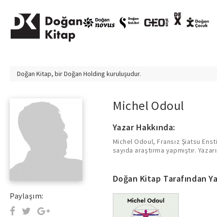
Doğan Kitap, bir
Doğan Holding
kuruluşudur.
Michel Odoul
Yazar Hakkında:
Michel Odoul, Fransız Şiatsu Enstit
sayıda araştırma yapmıştır. Yazar
Doğan Kitap Tarafından Ya
Paylaşım: