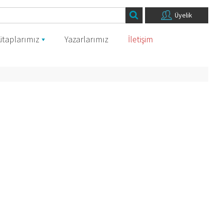
Üyelik
itaplarımız
Yazarlarımız
İletişim