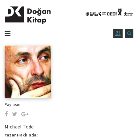
Paylaşım:
Michael Todd
Yazar Hakkında: