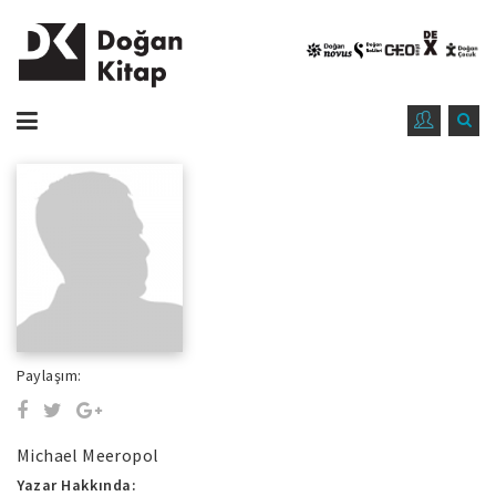
Paylaşım:
Michael Meeropol
Yazar Hakkında: