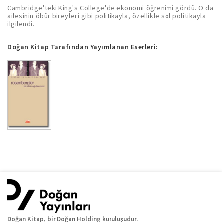
Cambridge'teki King's College'de ekonomi öğrenimi gördü. O da
ailesinin öbür bireyleri gibi politikayla, özellikle sol politikayla
ilgilendi.
Doğan Kitap Tarafından Yayımlanan Eserleri:
Doğan Kitap, bir Doğan Holding kuruluşudur.