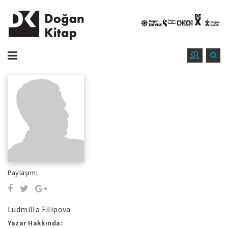
Paylaşım:
Ludmilla Filipova
Yazar Hakkında: