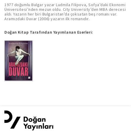
1977 doğumlu Bulgar yazar Ludmila Filipova, Sofya’daki Ekonomi
Üniversitesi’nden mezun oldu. City University’den MBA derecesi
aldı. Yazarın her biri Bulgaristan’da çoksatan beş romanı var.
Aramızdaki Duvar (2006) yazarın ilk romanıdır.
Doğan Kitap Tarafından Yayımlanan Eserleri: