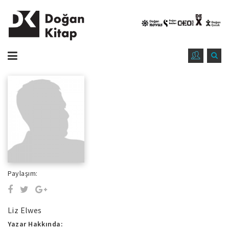
Paylaşım:
Liz Elwes
Yazar Hakkında: