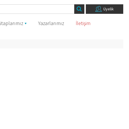
Üyelik
itaplarımız
Yazarlarımız
İletişim