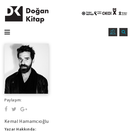
Paylaşım:
Kemal Hamamcıoğlu
Yazar Hakkında: