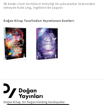
İlk kitabı
Uzak Varlıkların Yalnızlığı
ile çoksatanlar listesinden
inmeyen Kate Ling, İngiltere’de yaşıyor.
Doğan Kitap Tarafından Yayımlanan Eserleri:
Doğan Kitap, bir Doğan Holding kuruluşudur.