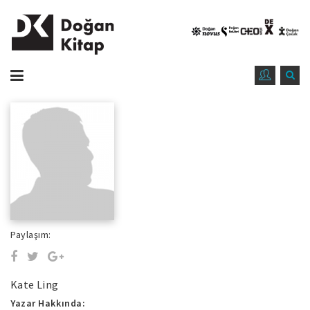
Paylaşım:
Kate Ling
Yazar Hakkında: