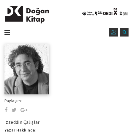
Paylaşım:
İzzeddin Çalışlar
Yazar Hakkında: