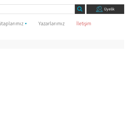
Üyelik
itaplarımız
Yazarlarımız
İletişim